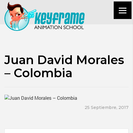
Juan David Morales
– Colombia
25 Septiembre, 2017