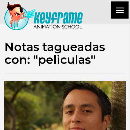
Notas tagueadas
con: "peliculas"