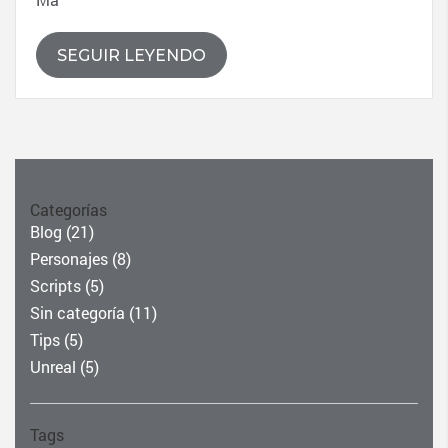
SEGUIR LEYENDO
Categorías
Blog
(21)
Personajes
(8)
Scripts
(5)
Sin categoría
(11)
Tips
(5)
Unreal
(5)
Tags