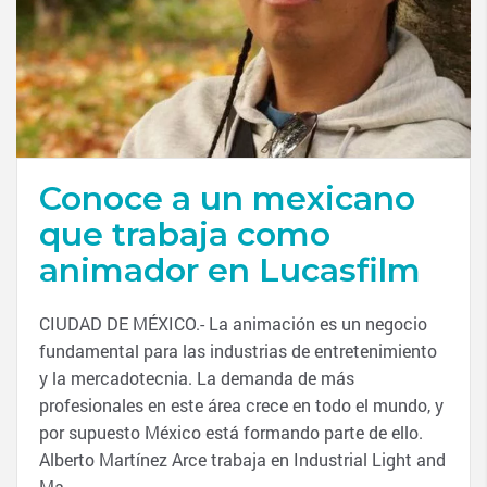
Conoce a un mexicano
que trabaja como
animador en Lucasfilm
CIUDAD DE MÉXICO.- La animación es un negocio
fundamental para las industrias de entretenimiento
y la mercadotecnia. La demanda de más
profesionales en este área crece en todo el mundo, y
por supuesto México está formando parte de ello.
Alberto Martínez Arce trabaja en Industrial Light and
Ma