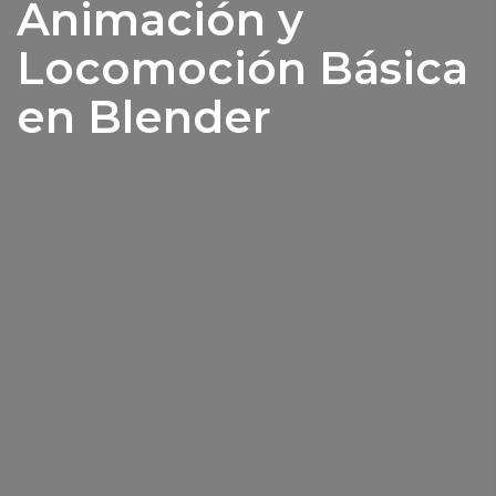
Animación y
Locomoción Básica
en Blender