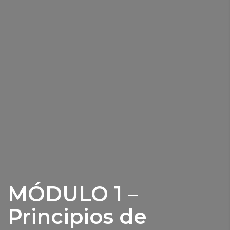
MÓDULO 1 –
Principios de